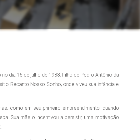
no dia 16 de julho de 1988. Filho de Pedro Antônio da
no sítio Recanto Nosso Sonho, onde viveu sua infância e
mãe, como em seu primeiro empreendimento, quando
ba. Sua mãe o incentivou a persistir, uma motivação
l.