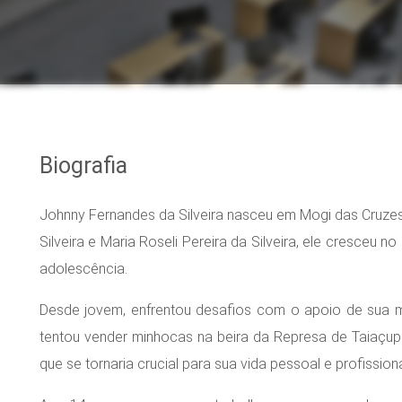
Biografia
Johnny Fernandes da Silveira nasceu em Mogi das Cruzes 
Silveira e Maria Roseli Pereira da Silveira, ele cresceu 
adolescência.
Desde jovem, enfrentou desafios com o apoio de sua 
tentou vender minhocas na beira da Represa de Taiaçupe
que se tornaria crucial para sua vida pessoal e profissiona