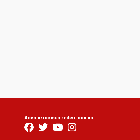
Acesse nossas redes sociais