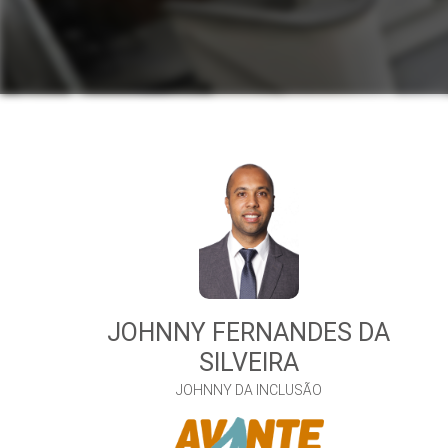
JOHNNY FERNANDES DA
SILVEIRA
JOHNNY DA INCLUSÃO