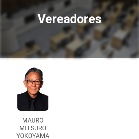
Vereadores
MAURO
MITSURO
YOKOYAMA