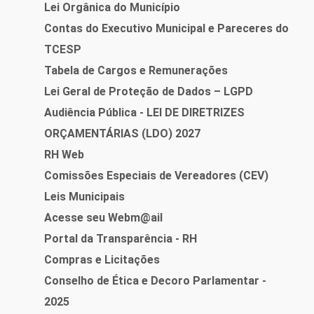
Lei Orgânica do Município
Contas do Executivo Municipal e Pareceres do
TCESP
Tabela de Cargos e Remunerações
Lei Geral de Proteção de Dados – LGPD
Audiência Pública - LEI DE DIRETRIZES
ORÇAMENTÁRIAS (LDO) 2027
RH Web
Comissões Especiais de Vereadores (CEV)
Leis Municipais
Acesse seu Webm@ail
Portal da Transparência - RH
Compras e Licitações
Conselho de Ética e Decoro Parlamentar -
2025