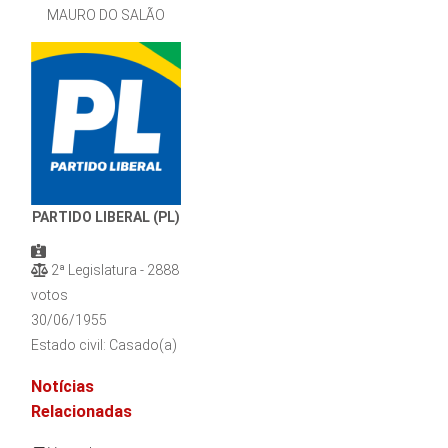
MAURO DO SALÃO
PARTIDO LIBERAL (PL)
2ª Legislatura - 2888
votos
30/06/1955
Estado civil: Casado(a)
Notícias
Relacionadas