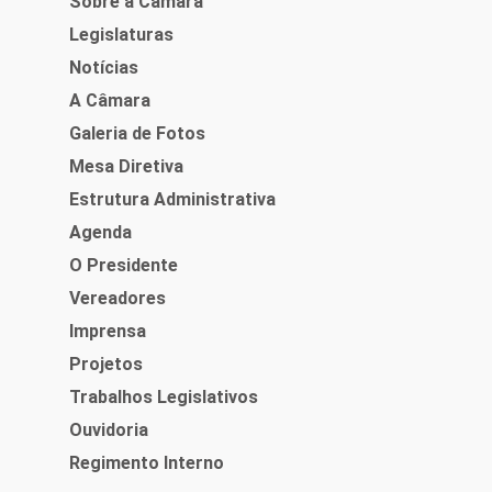
Sobre a Câmara
Legislaturas
Notícias
A Câmara
Galeria de Fotos
Mesa Diretiva
Estrutura Administrativa
Agenda
O Presidente
Vereadores
Imprensa
Projetos
Trabalhos Legislativos
Ouvidoria
Regimento Interno