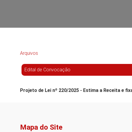
Arquivos
Edital de Convocação
Projeto de Lei nº 220/2025 - Estima a Receita e f
Mapa do Site