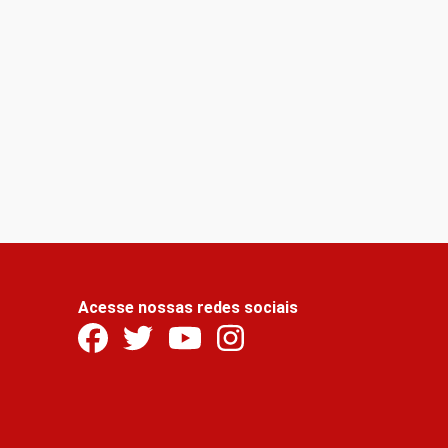
Acesse nossas redes sociais