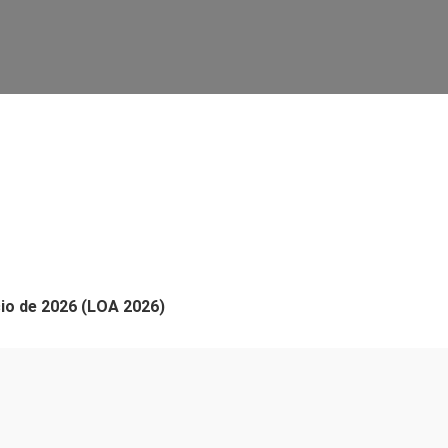
cio de 2026 (LOA 2026)