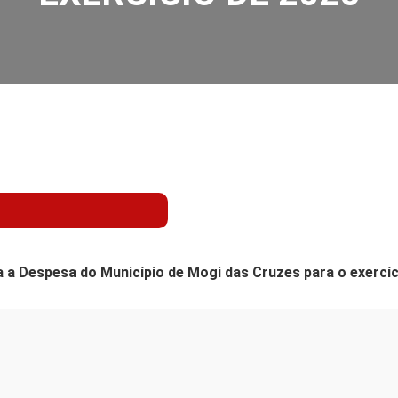
ixa a Despesa do Município de Mogi das Cruzes para o exercí