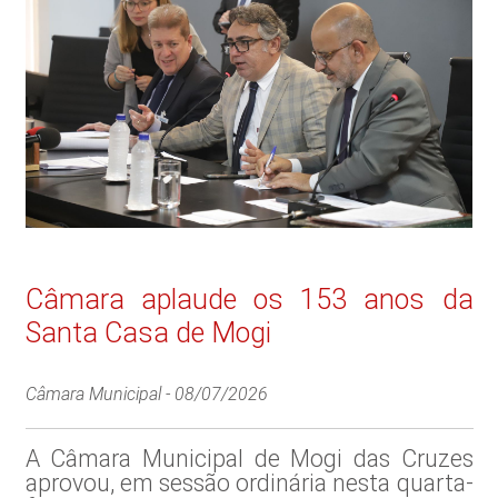
Câmara aplaude os 153 anos da
Santa Casa de Mogi
Câmara Municipal -
08/07/2026
A Câmara Municipal de Mogi das Cruzes
aprovou, em sessão ordinária nesta quarta-