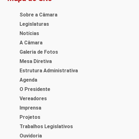
Sobre a Câmara
Legislaturas
Notícias
A Câmara
Galeria de Fotos
Mesa Diretiva
Estrutura Administrativa
Agenda
O Presidente
Vereadores
Imprensa
Projetos
Trabalhos Legislativos
Ouvidoria