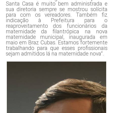
Santa Casa é muito bem administrada e
sua diretoria sempre se mostrou solícita
para com os vereadores. Também fiz
indicação à Prefeitura para o
reaproveitamento dos funcionários da
maternidade da filantrópica na nova
maternidade municipal, inaugurada em
maio em Braz Cubas. Estamos fortemente
trabalhando para que esses profissionais
sejam admitidos lá na maternidade nova”.