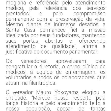
mogiana e referência pelo atendimento
médico, pela relevância dos serviços
prestados e pelo compromisso
permanente com a preservação da vida.
Mesmo diante de inúmeros desafios, a
Santa Casa permanece fiel à missão
idealizada por seus fundadores, mantendo
suas portas abertas e oferecendo
atendimento de qualidade”, afirma a
justificativa do documento parlamentar.
Os vereadores aproveitaram para
congratular a diretoria, o corpo clínico de
médicos, a equipe de enfermagem, os
voluntários e todos os colaboradores que
atuam na filantrópica.
O vereador Mauro Yokoyama elogiou a
entidade. “Merece nosso respeito pela
longa história e pelo atendimento feito à
nossa população, apesar de tantas