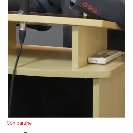
Compartilhe: