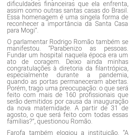
dificuldades financeiras que ela enfrenta,
assim como outras santas casas do Brasil.
Essa homenagem é uma singela forma de
reconhecer a importância da Santa Casa
para Mogi”.
O parlamentar Rodrigo Romão também se
manifestou. “Parabenizo as pessoas.
Fundar um hospital naquela época era um
ato de coragem. Deixo ainda minhas
congratulações à diretoria da filantrópica,
especialmente durante a pandemia,
quando as portas permaneceram abertas.
Porém, trago uma preocupação: o que será
feito com mais de 160 profissionais que
serão demitidos por causa da inauguração
da nova maternidade. A partir de 31 de
agosto, o que será feito com todas essas
famílias?”, questionou Romão.
Farofa também elogiou a instituição. “A