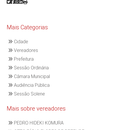
Mais Categorias
Cidade
Vereadores
Prefeitura
Sessão Ordinária
Câmara Municipal
Audiência Pública
Sessão Solene
Mais sobre vereadores
PEDRO HIDEKI KOMURA