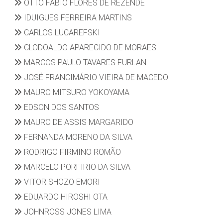
OTTO FÁBIO FLORES DE REZENDE
IDUIGUES FERREIRA MARTINS
CARLOS LUCAREFSKI
CLODOALDO APARECIDO DE MORAES
MARCOS PAULO TAVARES FURLAN
JOSÉ FRANCIMÁRIO VIEIRA DE MACEDO
MAURO MITSURO YOKOYAMA
EDSON DOS SANTOS
MAURO DE ASSIS MARGARIDO
FERNANDA MORENO DA SILVA
RODRIGO FIRMINO ROMÃO
MARCELO PORFIRIO DA SILVA
VITOR SHOZO EMORI
EDUARDO HIROSHI OTA
JOHNROSS JONES LIMA