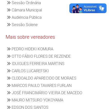
Sessão Ordinária
Câmara Municipal
Audiência Pública
Sessão Solene
Mais sobre vereadores
PEDRO HIDEKI KOMURA
OTTO FÁBIO FLORES DE REZENDE
IDUIGUES FERREIRA MARTINS
CARLOS LUCAREFSKI
CLODOALDO APARECIDO DE MORAES
MARCOS PAULO TAVARES FURLAN
JOSÉ FRANCIMÁRIO VIEIRA DE MACEDO
MAURO MITSURO YOKOYAMA
EDSON DOS SANTOS