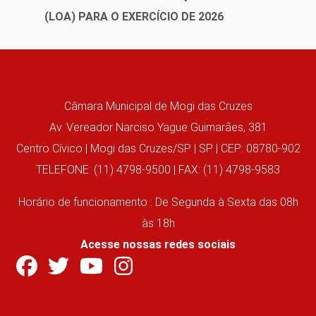
(LOA) PARA O EXERCÍCIO DE 2026
Câmara Municipal de Mogi das Cruzes
Av. Vereador Narciso Yague Guimarães, 381
Centro Cívico | Mogi das Cruzes/SP | SP | CEP: 08780-902
TELEFONE: (11) 4798-9500 | FAX: (11) 4798-9583
Horário de funcionamento : De Segunda à Sexta das 08h
às 18h
Acesse nossas redes sociais